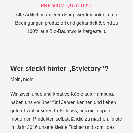
PREMIUM QUALITÄT
Alle Artikel in unserem Shop werden unter fairen
Bedingungen produziert und gehandelt & sind zu
100% aus Bio-Baumwolle hergestellt.
Wer steckt hinter „Styletory“?
Moin, moin!
Wir, zwei junge und kreative Köpfe aus Hamburg,
haben uns vor über fünf Jahren kennen und lieben
gelernt. Auf unseren Entschluss, uns mit hippen,
modernen Produkten selbstständig zu machen, folgte
im Jahr 2016 unsere kleine Tochter und somit das