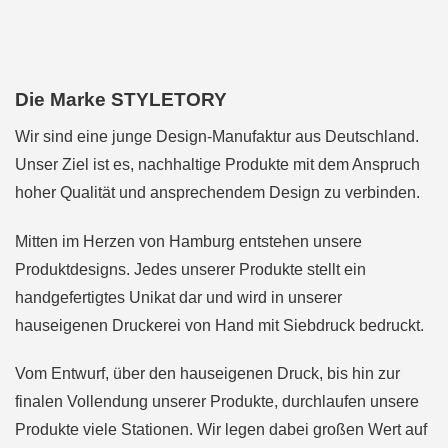
Die Marke STYLETORY
Wir sind eine junge Design-Manufaktur aus Deutschland.
Unser Ziel ist es, nachhaltige Produkte mit dem Anspruch
hoher Qualität und ansprechendem Design zu verbinden.
Mitten im Herzen von Hamburg entstehen unsere
Produktdesigns. Jedes unserer Produkte stellt ein
handgefertigtes Unikat dar und wird in unserer
hauseigenen Druckerei von Hand mit Siebdruck bedruckt.
Vom Entwurf, über den hauseigenen Druck, bis hin zur
finalen Vollendung unserer Produkte, durchlaufen unsere
Produkte viele Stationen. Wir legen dabei großen Wert auf