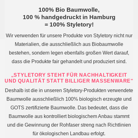
100% Bio Baumwolle,
100 % handgedruckt in Hamburg
= 100% Styletory!
Wir verwenden für unsere Produkte von Styletory nicht nur
Materialien, die ausschließlich aus Biobaumwolle
bestehen, sondern legen ebenfalls großen Wert darauf,
dass die Produkte fair gehandelt und produziert sind.
„STYLETORY STEHT FÜR NACHHALTIGKEIT
UND QUALITÄT STATT BILLIGER MASSENWARE“
Deshalb ist die in unseren Styletory-Produkten verwendete
Baumwolle ausschließlich 100% biologisch erzeugte und
GOTS zertifizierte Baumwolle. Das bedeutet, dass die
Baumwolle aus kontrolliert biologischem Anbau stammt
und die Gewinnung der Rohfaser streng nach Richtlinien
für ökologischen Landbau erfolgt.