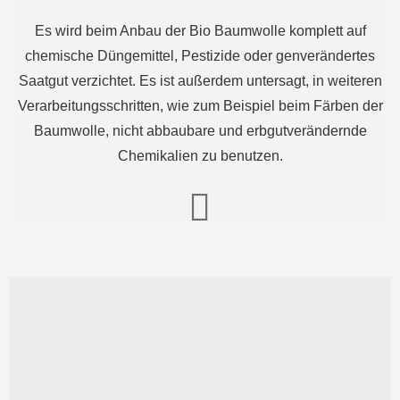
Es wird beim Anbau der Bio Baumwolle komplett auf
chemische Düngemittel, Pestizide oder genverändertes
Saatgut verzichtet. Es ist außerdem untersagt, in weiteren
Verarbeitungsschritten, wie zum Beispiel beim Färben der
Baumwolle, nicht abbaubare und erbgutverändernde
Chemikalien zu benutzen.