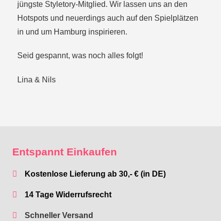
jüngste Styletory-Mitglied. Wir lassen uns an den
Hotspots und neuerdings auch auf den Spielplätzen
in und um Hamburg inspirieren.
Seid gespannt, was noch alles folgt!
Lina & Nils
Entspannt Einkaufen
Kostenlose Lieferung ab 30,- € (in DE)
14 Tage Widerrufsrecht
Schneller Versand