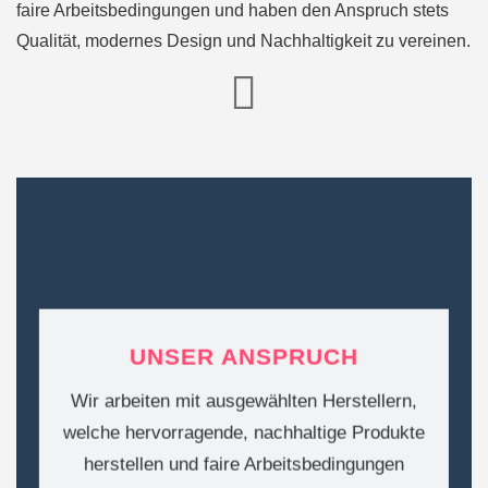
faire Arbeitsbedingungen und haben den Anspruch stets
Qualität, modernes Design und Nachhaltigkeit zu vereinen.
UNSER ANSPRUCH
Wir arbeiten mit ausgewählten Herstellern,
welche hervorragende, nachhaltige Produkte
herstellen und faire Arbeitsbedingungen