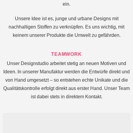
ein.
Unsere Idee ist es, junge und urbane Designs mit
nachhaltigen Stoffen zu verknüpfen. Es uns wichtig, mit
keinem unserer Produkte die Umwelt zu gefährden.
TEAMWORK
Unser Designstudio arbeitet stetig an neuen Motiven und
Ideen. In unserer Manufaktur werden die Entwürfe direkt und
von Hand umgesetzt – so entstehen echte Unikate und die
Qualitätskontrolle erfolgt direkt aus erster Hand. Unser Team
ist dabei stets in direktem Kontakt.