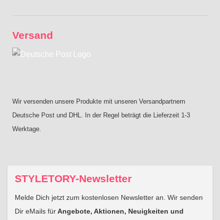
Versand
Wir versenden unsere Produkte mit unseren Versandpartnern
Deutsche Post und DHL. In der Regel beträgt die Lieferzeit 1-3
Werktage.
STYLETORY-Newsletter
Melde Dich jetzt zum kostenlosen Newsletter an. Wir senden
Dir eMails für
Angebote, Aktionen, Neuigkeiten und