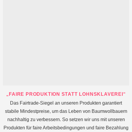
„FAIRE PRODUKTION STATT LOHNSKLAVEREI“
Das Fairtrade-Siegel an unseren Produkten garantiert
stabile Mindestpreise, um das Leben von Baumwollbauern
nachhaltig zu verbessern. So setzen wir uns mit unseren
Produkten für faire Arbeitsbedingungen und faire Bezahlung