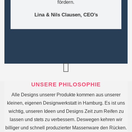
fördern.
Lina & Nils Clausen, CEO’s
UNSERE PHILOSOPHIE
Alle Designs unserer Produkte kommen aus unserer
kleinen, eigenen Designwerkstatt in Hamburg. Es ist uns
wichtig, unseren Ideen und Designs Zeit zum Reifen zu
lassen und stets zu verbessern. Deswegen kehren wir
billiger und schnell produzierter Massenware den Rücken.