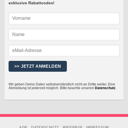
exklusive Rabattcodes!
Wir geben Deine Daten selbstverständlich nicht an Dritte weiter. Eine
Abmeldung ist jederzeit möglich. Bitte beachte unseren
Datenschutz
.
AGB
DATENSCHUTZ
WIDERRUF
IMPRESSUM